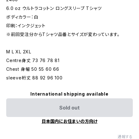
6.0 oz ウルトラコットン ロングスリーブ Tシャツ
ボディカラー：白
印刷：インクジェット
※前回受注分からTシャツ品番とサイズが変わっています。
M L XL 2XL
Centre身丈 73 76 78 81
Chest 身幅 50 55 60 66
sleeve裄丈 88 92 96 100
International shipping available
Sold out
日本国内にお住まいの方向け
通報する