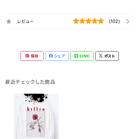
レビュー
(102)
保存
シェア
LINE
ポスト
最近チェックした商品