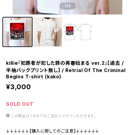
1
/3
killie『犯罪者が犯した罪の再審始まる ver.2』【過去 /
半袖バックプリント無し】 / Retrial Of The Criminal
Begins T-shirt (kako)
¥3,000
SOLD OUT
この商品は2点までのご注文とさせていただきます。
↓↓↓↓↓↓【購入に際してのご注意】↓↓↓↓↓↓