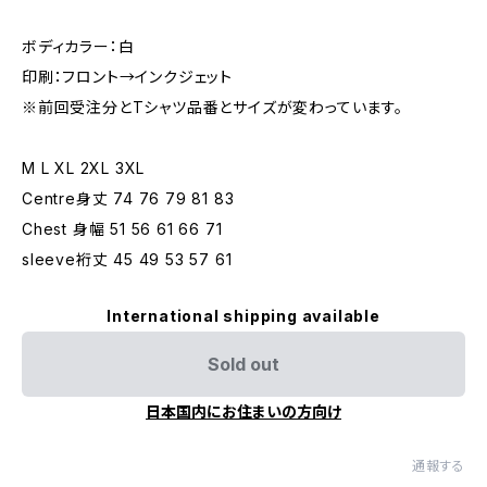
ボディカラー：白
印刷：フロント→インクジェット
※前回受注分とTシャツ品番とサイズが変わっています。
M L XL 2XL 3XL
Centre身丈 74 76 79 81 83
Chest 身幅 51 56 61 66 71
sleeve裄丈 45 49 53 57 61
International shipping available
Sold out
日本国内にお住まいの方向け
通報する