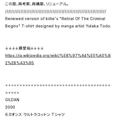
この度、再考察、再構築、リニューアル。
//////////////////////////////////////////////////////////////////
Renewed version of killie's "Retrial Of The Criminal
Begins" T-shirt designed by manga artist Yutaka Todo.
↓↓↓↓藤堂裕↓↓↓↓
https://ja.wikipedia.org/wiki/%E8%97%A4%E5%A0%8
2%E8%A3%95
=====================================
=====
GILDAN
2000
6.0オンス ウルトラコットン Tシャツ