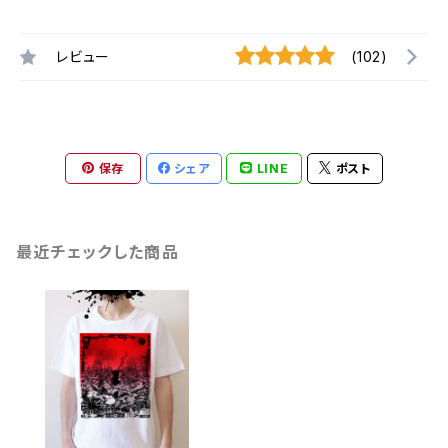
レビュー
(102)
保存
シェア
LINE
ポスト
最近チェックした商品