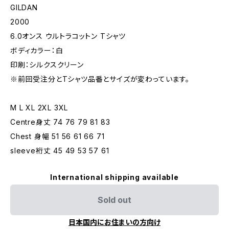
GILDAN
2000
6.0オンス ウルトラコットン Tシャツ
ボディカラー：白
印刷：シルクスクリーン
※前回受注分とTシャツ品番とサイズが変わっています。
M L XL 2XL 3XL
Centre身丈 74 76 79 81 83
Chest 身幅 51 56 61 66 71
sleeve裄丈 45 49 53 57 61
International shipping available
Sold out
日本国内にお住まいの方向け