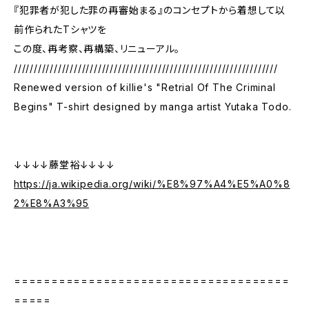
『犯罪者が犯した罪の再審始まる』のコンセプトから着想して以
前作られたTシャツを
この度、再考察、再構築、リニューアル。
//////////////////////////////////////////////////////////////////
Renewed version of killie's "Retrial Of The Criminal
Begins" T-shirt designed by manga artist Yutaka Todo.
↓↓↓↓藤堂裕↓↓↓↓
https://ja.wikipedia.org/wiki/%E8%97%A4%E5%A0%8
2%E8%A3%95
=====================================
=====