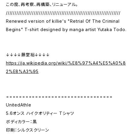
この度、再考察、再構築、リニューアル。
//////////////////////////////////////////////////////////////////
Renewed version of killie's "Retrial Of The Criminal
Begins" T-shirt designed by manga artist Yutaka Todo.
↓↓↓↓藤堂裕↓↓↓↓
https://ja.wikipedia.org/wiki/%E8%97%A4%E5%A0%8
2%E8%A3%95
=================================
UnitedAthle
5.6オンス ハイクオリティー Tシャツ
ボディカラー：黒
印刷：シルクスクリーン