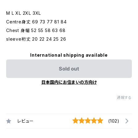
M L XL 2XL 3XL
Centre身丈 69 73 77 81 84
Chest 身幅 52 55 58 63 68
sleeve裄丈 20 22 24 25 26
International shipping available
Sold out
日本国内にお住まいの方向け
通報する
レビュー
(102)