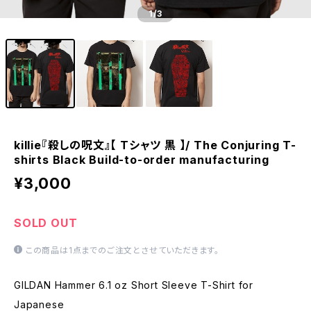
1
/3
killie『殺しの呪文』【 Tシャツ 黒 】/ The Conjuring T-
shirts Black Build-to-order manufacturing
¥3,000
SOLD OUT
この商品は1点までのご注文とさせていただきます。
GILDAN Hammer 6.1 oz Short Sleeve T-Shirt for
Japanese