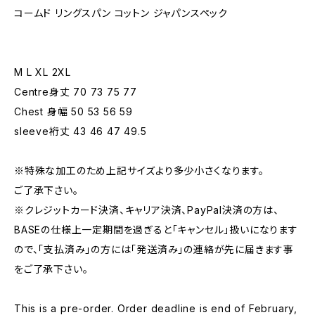
コームド リングスパン コットン ジャパンスペック
M L XL 2XL
Centre身丈 70 73 75 77
Chest 身幅 50 53 56 59
sleeve裄丈 43 46 47 49.5
※特殊な加工のため上記サイズより多少小さくなります。
ご了承下さい。
※クレジットカード決済、キャリア決済、PayPal決済の方は、
BASEの仕様上一定期間を過ぎると「キャンセル」扱いになります
ので、「支払済み」の方には「発送済み」の連絡が先に届きます事
をご了承下さい。
This is a pre-order. Order deadline is end of February,