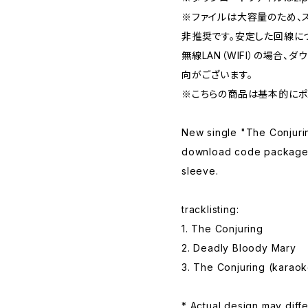
※ファイルは大容量のため、
非推奨です。安定した回線に
無線LAN（WIFI）の場合
向がございます。
※こちらの商品は基本的にポ
New single "The Conjuring
download code packaged
sleeve.
tracklisting:
1. The Conjuring
2. Deadly Bloody Mary
3. The Conjuring (karaok
* Actual design may diff